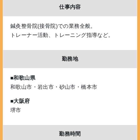
仕事内容
鍼灸整骨院(接骨院)での業務全般。
トレーナー活動、トレーニング指導など。
勤務地
■和歌山県
和歌山市・岩出市・砂山市・橋本市
■大阪府
堺市
勤務時間