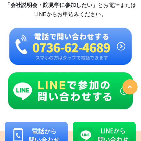
「会社説明会・院見学に参加したい」
とお電話または
LINEからお申込みください。