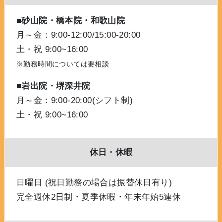
■砂山院・橋本院・和歌山院
月～金：9:00-12:00/15:00-20:00
土・祝 9:00~16:00
※勤務時間については要相談
■岩出院・堺深井院
月～金：9:00-20:00(シフト制)
土・祝 9:00~16:00
休日・休暇
日曜日 (祝日勤務の場合は振替休日有り)
完全週休2日制・夏季休暇・年末年始5連休