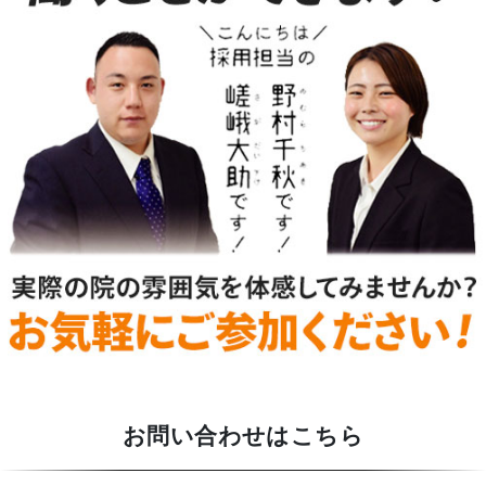
お問い合わせはこちら