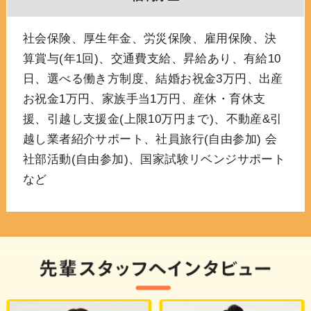
社会保険、厚生年金、労災保険、雇用保険、決
算賞与(年1回)、交通費支給、昇給あり、有給10
日、選べる働き方制度、結婚お祝金3万円、出産
お祝金1万円、家族手当1万円、産休・育休支
援、引越し支援金(上限10万円まで)、不動産&引
越し業者紹介サポート、社員旅行(自由参加) 会
社部活動(自由参加)、国家試験リベンジサポート
など